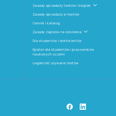
Zasady sprzedaży testów i książek
Zasady sprzedaży e-testów
Cennik i katalog
Zasady zapisów na szkolenia
Dla studentów i doktorantów
Epsilon dla studentów i pracowników
naukowych uczelni
Legalność używana testów