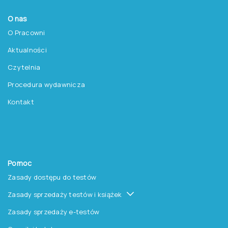
O nas
O Pracowni
Aktualności
Czytelnia
Procedura wydawnicza
Kontakt
Pomoc
Zasady dostępu do testów
Zasady sprzedaży testów i książek
Zasady sprzedaży e-testów