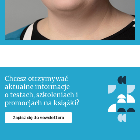
Chcesz otrzymywać
aktualne informacje
o testach, szkoleniach i
promocjach na książki?
Zapisz się do newslettera