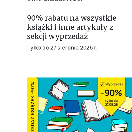
90% rabatu na wszystkie
książki i inne artykuły z
sekcji wyprzedaż
Tylko do 27 sierpnia 2026 r.