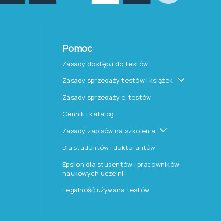
Pomoc
Zasady dostępu do testów
Zasady sprzedaży testów i książek
Zasady sprzedaży e-testów
Cennik i katalog
Zasady zapisów na szkolenia
Dla studentów i doktorantów
Epsilon dla studentów i pracowników
naukowych uczelni
Legalność używana testów