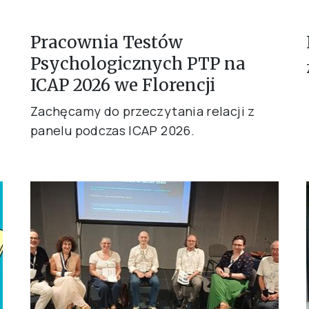
Pracownia Testów
Psychologicznych PTP na
ICAP 2026 we Florencji
Zachęcamy do przeczytania relacji z
panelu podczas ICAP 2026.