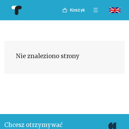
Koszyk
Nie znaleziono strony
Chcesz otrzymywać