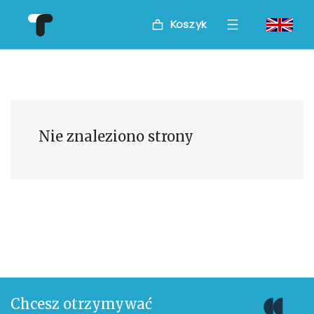
Koszyk
Nie znaleziono strony
Chcesz otrzymywać