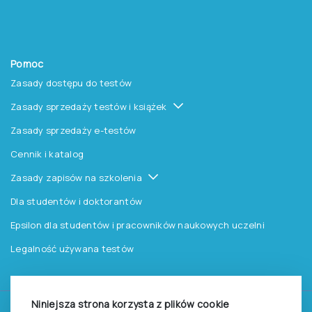
Pomoc
Zasady dostępu do testów
Zasady sprzedaży testów i książek
Zasady sprzedaży e-testów
Cennik i katalog
Zasady zapisów na szkolenia
Dla studentów i doktorantów
Epsilon dla studentów i pracowników naukowych uczelni
Legalność używana testów
Niniejsza strona korzysta z plików cookie