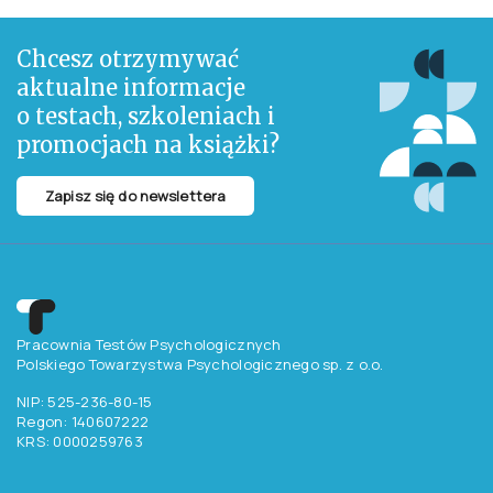
Chcesz otrzymywać
aktualne informacje
o testach, szkoleniach i
promocjach na książki?
Zapisz się do newslettera
Pracownia Testów Psychologicznych
Polskiego Towarzystwa Psychologicznego sp. z o.o.
NIP: 525-236-80-15
Regon: 140607222
KRS: 0000259763