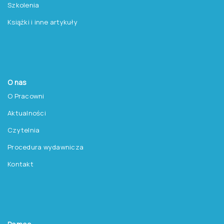
Szkolenia
Książki i inne artykuły
O nas
O Pracowni
Aktualności
Czytelnia
Procedura wydawnicza
Kontakt