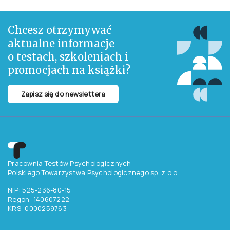
Chcesz otrzymywać
aktualne informacje
o testach, szkoleniach i
promocjach na książki?
Zapisz się do newslettera
Pracownia Testów Psychologicznych
Polskiego Towarzystwa Psychologicznego sp. z o.o.
NIP: 525-236-80-15
Regon: 140607222
KRS: 0000259763