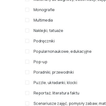
Monografie
Multimedia
Naklejki, tatuaże
Podręczniki
Popularnonaukowe, edukacyjne
Pop-up
Poradniki, przewodniki
Puzzle, układanki, klocki
Reportaż, literatura faktu
Scenariusze zajęć, pomysły zabaw, mat