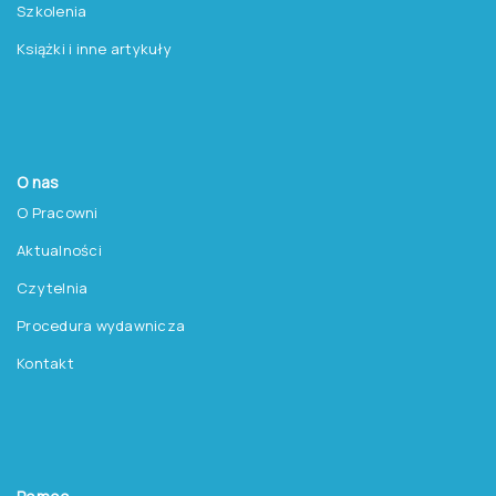
Szkolenia
Książki i inne artykuły
O nas
O Pracowni
Aktualności
Czytelnia
Procedura wydawnicza
Kontakt