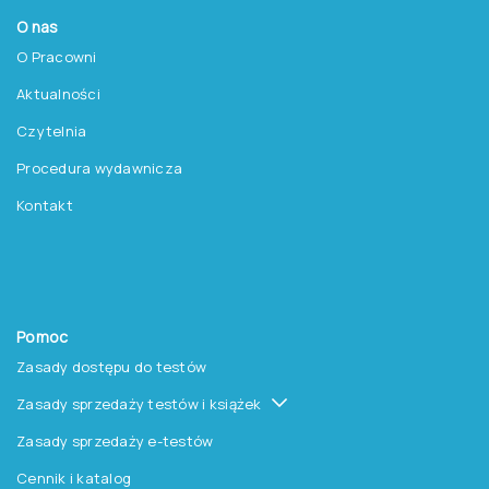
O nas
O Pracowni
Aktualności
Czytelnia
Procedura wydawnicza
Kontakt
Pomoc
Zasady dostępu do testów
Zasady sprzedaży testów i książek
Zasady sprzedaży e-testów
Cennik i katalog