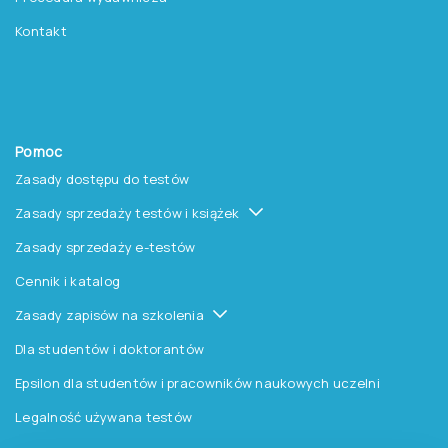
Kontakt
Pomoc
Zasady dostępu do testów
Zasady sprzedaży testów i książek
Zasady sprzedaży e-testów
Cennik i katalog
Zasady zapisów na szkolenia
Dla studentów i doktorantów
Epsilon dla studentów i pracowników naukowych uczelni
Legalność używana testów