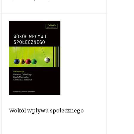
Wokół wpływu społecznego