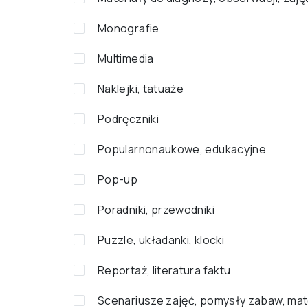
Monografie
Multimedia
Naklejki, tatuaże
Podręczniki
Popularnonaukowe, edukacyjne
Pop-up
Poradniki, przewodniki
Puzzle, układanki, klocki
Reportaż, literatura faktu
Scenariusze zajęć, pomysły zabaw, mat