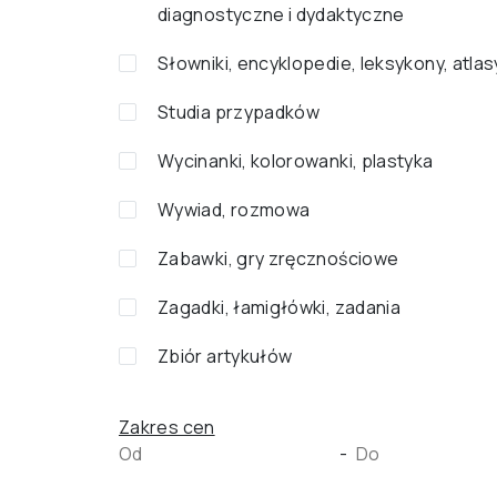
diagnostyczne i dydaktyczne
Słowniki, encyklopedie, leksykony, atlas
Studia przypadków
Wycinanki, kolorowanki, plastyka
Wywiad, rozmowa
Zabawki, gry zręcznościowe
Zagadki, łamigłówki, zadania
Zbiór artykułów
Zakres cen
-