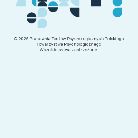
©
2026
Pracownia Testów Psychologicznych Polskiego
Towarzystwa Psychologicznego
Wszelkie prawa zastrzeżone.